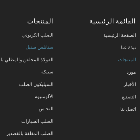
القائمة الرئيسية
المنتجات
الصلب الكربوني
الصفحة الرئيسية
ستانلس ستيل
نبذة عنا
الفولاذ المجلفن والمطلي بال
المنتجات
سبيكة
مورد
السيليكون الصلب
الأخبار
الألومنيوم
التصنيع
النحاس
اتصل بنا
الصلب السيارات
الصلب المغلفة بالقصدير