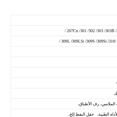
 الملابس، رف الأطباق،
لأداة الطبية، حقل النفط إلخ.