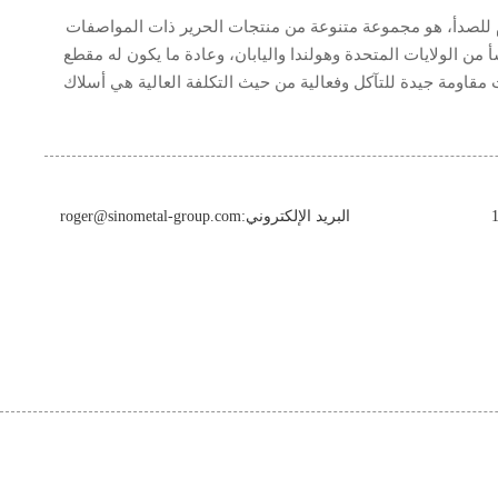
وم للصدأ، هو مجموعة متنوعة من منتجات الحرير ذات المواصفات
 من الولايات المتحدة وهولندا واليابان، وعادة ما يكون له مقطع
مقاومة جيدة للتآكل وفعالية من حيث التكلفة العالية هي أسلاك
البريد الإلكتروني:roger@sinometal-group.com