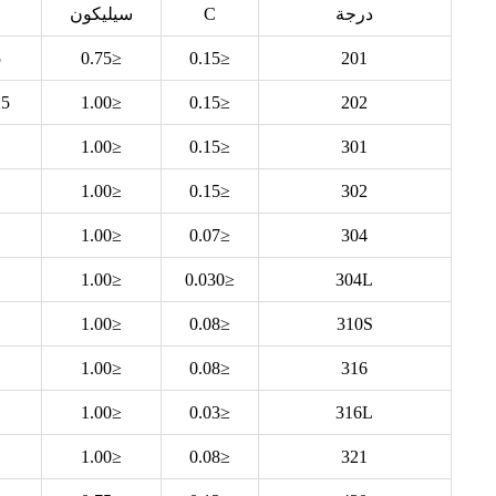
درجة
C
سيليكون
5
≤0.75
≤0.15
201
0.00
≤1.00
≤0.15
202
≤1.00
≤0.15
301
≤1.00
≤0.15
302
≤1.00
≤0.07
304
≤1.00
≤0.030
304L
≤1.00
≤0.08
310S
≤1.00
≤0.08
316
≤1.00
≤0.03
316L
≤1.00
≤0.08
321