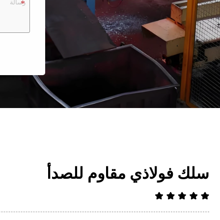
سلك فولاذي مقاوم للصدأ