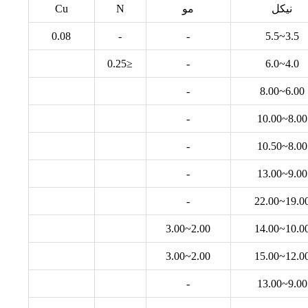
نيكل
مو
N
Cu
0.08
-
-
3.5~5.5
≤0.25
-
4.0~6.0
-
6.00~8.00
-
8.00~10.00
-
8.00~10.50
-
9.00~13.00
-
19.00~22.0
2.00~3.00
10.00~14.0
2.00~3.00
12.00~15.0
-
9.00~13.00