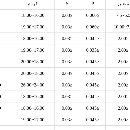
منغنيز
P
S
كروم
16.00~18.00
≤0.03
≤0.060
5.5~7.
17.00~19.00
≤0.03
≤0.060
7.5~1
16.00~18.00
≤0.03
≤0.045
≤2.00
17.00~19.00
≤0.03
≤0.035
≤2.00
18.00~20.00
≤0.03
≤0.045
≤2.00
18.00~20.00
≤0.03
≤0.045
≤2.00
0
24.00~26.00
≤0.03
≤0.045
≤2.00
0
16.00~18.00
≤0.03
≤0.045
≤2.00
0
16.00~18.00
≤0.03
≤0.045
≤2.00
17.00~19.00
≤0.03
≤0.045
≤2.00