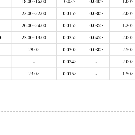
16.00~18.00
≤0.03
≤0.040
≤1.00
22.00~23.00
≤0.015
≤0.030
≤2.00
24.00~26.00
≤0.015
≤0.035
≤1.20
0
19.00~23.00
≤0.035
≤0.045
≤2.00
≤28.0
≤0.030
≤0.030
≤2.50
-
≤0.024
-
≤2.00
≤23.0
≤0.015
-
≤1.50