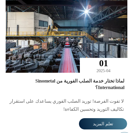
والإسهام بشكل أكبر في تطوير الشركة.
01
2025-04
لماذا تختار خدمة الصلب الفورية من Sinometal
International؟
لا تفوت الفرصة! توريد الصلب الفوري يساعدك على استقرار
تكاليف التوريد وتحسين الكفاءة!
تعلم المزيد