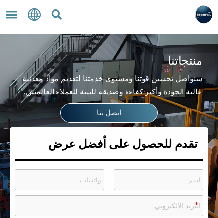



منتجاتنا
سنواصل تحسين قوتنا ومستوى خدمتنا لتقديم مواد معدنية
عالية الجودة وأكثر كفاءة وصديقة للبيئة للعملاء العالميين.
اتصل بنا
تقدم للحصول على أفضل عرض