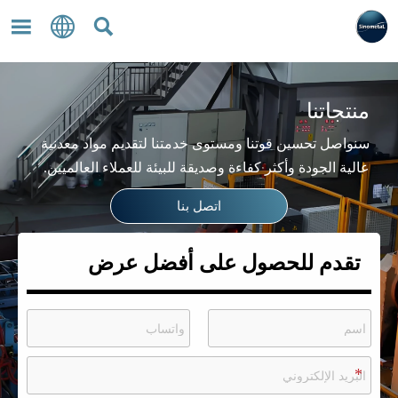



منتجاتنا
سنواصل تحسين قوتنا ومستوى خدمتنا لتقديم مواد معدنية
عالية الجودة وأكثر كفاءة وصديقة للبيئة للعملاء العالميين.
اتصل بنا
تقدم للحصول على أفضل عرض