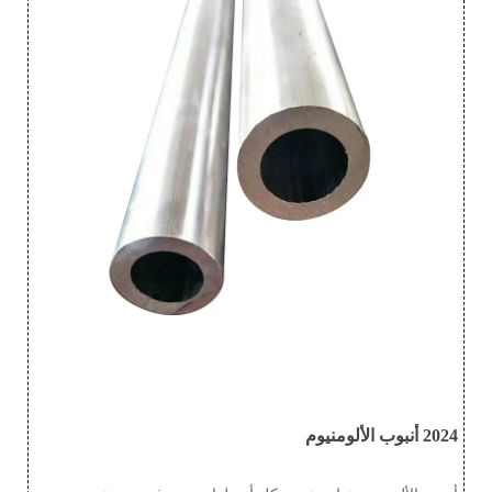
2024 أنبوب الألومنيوم