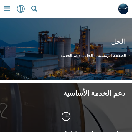



الحل
الصفحة الرئيسية
>
الحل
>
دعم الخدمة
دعم الخدمة الأساسية
