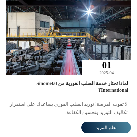
والإسهام بشكل أكبر في تطوير الشركة.
01
2025-04
لماذا تختار خدمة الصلب الفورية من Sinometal
International؟
لا تفوت الفرصة! توريد الصلب الفوري يساعدك على استقرار
تكاليف التوريد وتحسين الكفاءة!
تعلم المزيد