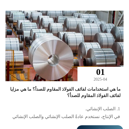
01
2025-04
ما هي استخدامات لفائف الفولاذ المقاوم للصدأ؟ ما هي مزايا
لفائف الفولاذ المقاوم للصدأ؟
1. الصلب الإنشائي.
في الإنتاج، نستخدم عادةً الصلب الإنشائي والصلب الإنشائي
الملحوم، والذي يستخدم بشكل رئيسي في إنتاج وتصنيع