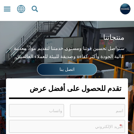



منتجاتنا
سنواصل تحسين قوتنا ومستوى خدمتنا لتقديم مواد معدنية
عالية الجودة وأكثر كفاءة وصديقة للبيئة للعملاء العالميين.
اتصل بنا
تقدم للحصول على أفضل عرض