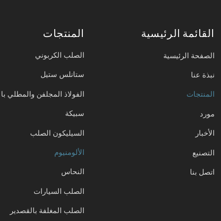
القائمة الرئيسية
المنتجات
الصلب الكربوني
الصفحة الرئيسية
ستانلس ستيل
نبذة عنا
الفولاذ المجلفن والمطلي بال
المنتجات
سبيكة
مورد
السيليكون الصلب
الأخبار
الألومنيوم
التصنيع
النحاس
اتصل بنا
الصلب السيارات
الصلب المغلفة بالقصدير