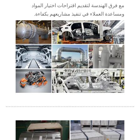
مع فرق الهندسة لتقديم اقتراحات اختيار المواد
ومساعدة العملاء في تنفيذ مشاريعهم بكفاءة.