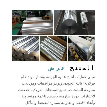
المنتج
عرض
نتبنى عمليات إنتاج عالية الجودة، ونختار مواد خام
فولاذية عالية الجودة، ونوفر مواصفات وموديلات
متنوعة للمنتجات. جميع المنتجات الفولاذية خضعت
لاختبارات جودة صارمة، بأسطح ناعمة ومتساوية،
وأبعاد دقيقة، ومقاومة ممتازة للضغط والتآكل