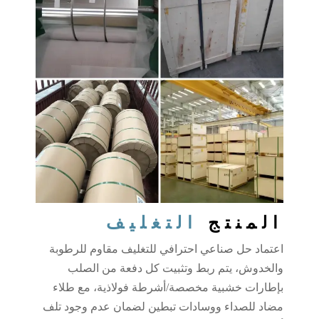
المنتج
التغليف
اعتماد حل صناعي احترافي للتغليف مقاوم للرطوبة
والخدوش، يتم ربط وتثبيت كل دفعة من الصلب
بإطارات خشبية مخصصة/أشرطة فولاذية، مع طلاء
مضاد للصداء ووسادات تبطين لضمان عدم وجود تلف