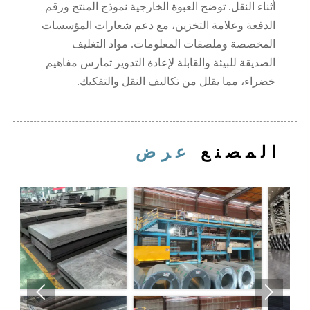
أثناء النقل. توضح العبوة الخارجية نموذج المنتج ورقم
الدفعة وعلامة التخزين، مع دعم شعارات المؤسسات
المخصصة وملصقات المعلومات. مواد التغليف
الصديقة للبيئة والقابلة لإعادة التدوير تمارس مفاهيم
خضراء، مما يقلل من تكاليف النقل والتفكيك.
المصنع
عرض

