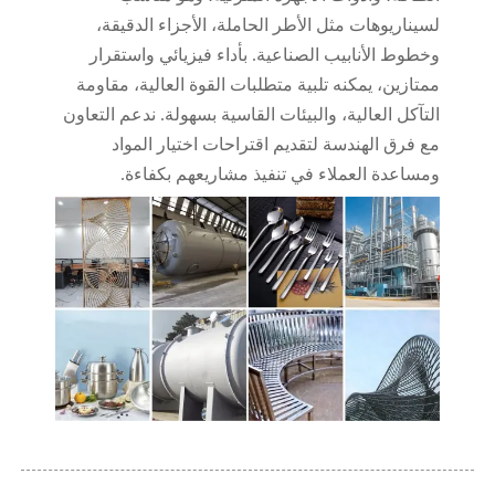
لسيناريوهات مثل الأطر الحاملة، الأجزاء الدقيقة،
وخطوط الأنابيب الصناعية. بأداء فيزيائي واستقرار
ممتازين، يمكنه تلبية متطلبات القوة العالية، مقاومة
التآكل العالية، والبيئات القاسية بسهولة. ندعم التعاون
مع فرق الهندسة لتقديم اقتراحات اختيار المواد
ومساعدة العملاء في تنفيذ مشاريعهم بكفاءة.