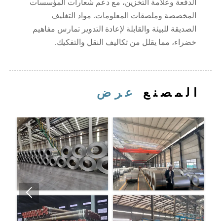
الدفعة وعلامة التخزين، مع دعم شعارات المؤسسات
المخصصة وملصقات المعلومات. مواد التغليف
الصديقة للبيئة والقابلة لإعادة التدوير تمارس مفاهيم
خضراء، مما يقلل من تكاليف النقل والتفكيك.
المصنع
عرض
