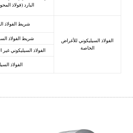
البارد (فولاذ المحو
شريط الفولاذ ال
شريط الفولاذ السي
الفولاذ السيليكوني للأغراض
الخاصة
الفولاذ السيليكوني غير 
الفولاذ السي