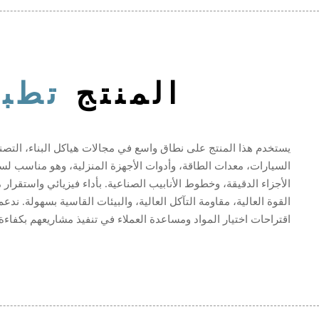
المنتج
تطب
يستخدم هذا المنتج على نطاق واسع في مجالات هياكل البناء، التصني
السيارات، معدات الطاقة، وأدوات الأجهزة المنزلية، وهو مناسب لسي
الأجزاء الدقيقة، وخطوط الأنابيب الصناعية. بأداء فيزيائي واستقرار 
القوة العالية، مقاومة التآكل العالية، والبيئات القاسية بسهولة. ند
اقتراحات اختيار المواد ومساعدة العملاء في تنفيذ مشاريعهم بكفاءة.