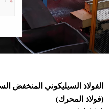
الفولاذ السيليكوني المنخفض الس
(فولاذ المحرك)