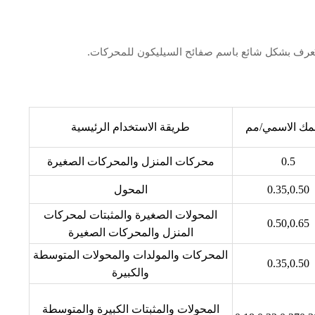
ُمك الاسمي/مم
طريقة الاستخدام الرئيسية
0.5
محركات المنزل والمحركات الصغيرة
0.35,0.50
المحول
المحولات الصغيرة والمثبتات لمحركات
0.50,0.65
المنزل والمحركات الصغيرة
المحركات والمولدات والمحولات المتوسطة
0.35,0.50
والكبيرة
المحولات والمثبتات الكبيرة والمتوسطة