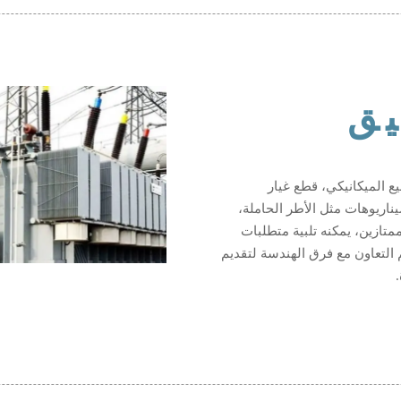
يق
ع الميكانيكي، قطع غيار
ناريوهات مثل الأطر الحاملة،
ممتازين، يمكنه تلبية متطلبات
عم التعاون مع فرق الهندسة لتقديم