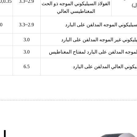
0,0.35
2.9~3.3
الفولاذ السيليكوني الموجه ذو الحث
ل)
المغناطيسي العالي
سيليكوني الموجه المدلفن على البارد
2.9~3.3
10
ليكوني غير الموجه المدلفن على البارد
3.0
الموجه المدلفن على البارد لمفتاح المغناطيس
3.0
ليكوني العالي المدلفن على البارد
6.5
ال