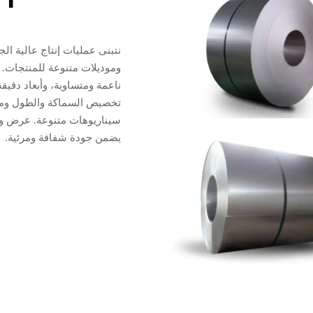
نتبنى عمليات إنتاج عالية الج
وموديلات متنوعة للمنتجات. 
ناعمة ومتساوية، وأبعاد دقيق
تخصيص السماكة والطول ومتطل
سيناريوهات متنوعة. عرض واض
يضمن جودة شفافة ومرئية.