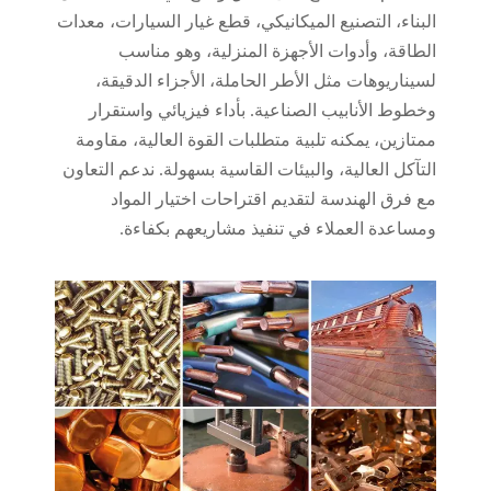
البناء، التصنيع الميكانيكي، قطع غيار السيارات، معدات
الطاقة، وأدوات الأجهزة المنزلية، وهو مناسب
لسيناريوهات مثل الأطر الحاملة، الأجزاء الدقيقة،
وخطوط الأنابيب الصناعية. بأداء فيزيائي واستقرار
ممتازين، يمكنه تلبية متطلبات القوة العالية، مقاومة
التآكل العالية، والبيئات القاسية بسهولة. ندعم التعاون
مع فرق الهندسة لتقديم اقتراحات اختيار المواد
ومساعدة العملاء في تنفيذ مشاريعهم بكفاءة.